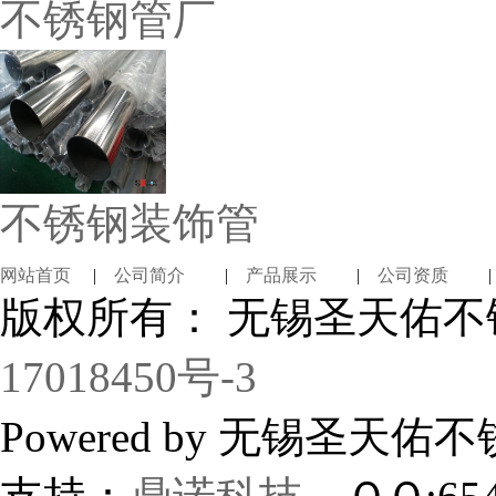
不锈钢管厂
不锈钢装饰管
网站首页
|
公司简介
|
产品展示
|
公司资质
版权所有： 无锡圣天佑
17018450号-3
Powered by 无锡