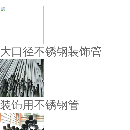
大口径不锈钢装饰管
装饰用不锈钢管