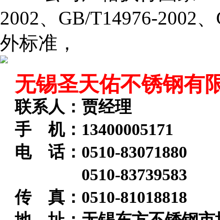
2002、GB/T14976-2002
外标准，
无锡圣天佑不锈钢有
联系人：贾经理
手 机：13400005171
电 话：
0510-83071880
0510-83739583
传 真：0510-81018818
地 址：无锡东方不锈钢市场