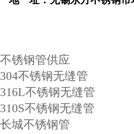
无锡圣天佑产品导航
不锈钢管供应
304不锈钢无缝管
316L不锈钢无缝管
310S不锈钢无缝管
长城不锈钢管