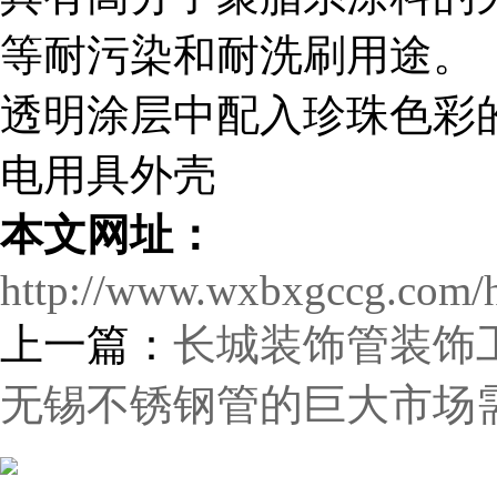
等耐污染和耐洗刷用途。
透明涂层中配入珍珠色彩
电用具外壳
本文网址：
http://www.wxbxgccg.com/h
上一篇：
长城装饰管装饰
无锡不锈钢管的巨大市场