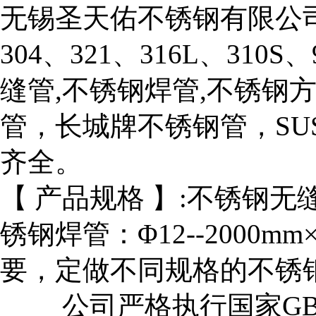
无锡圣天佑不锈钢有限公司
304、321、316L、310
缝管,不锈钢焊管,不锈钢
管，长城牌不锈钢管，SU
齐全。
【 产品规格 】:不锈钢无缝管：Φ
锈钢焊管：Φ12--2000mm
要，定做不同规格的不
公司严格执行国家GB/T132