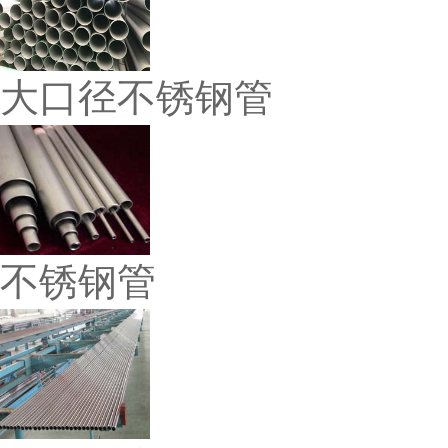
大口径不锈钢管
不锈钢管