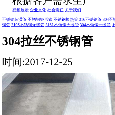
根据客户需求生产
视频展示
企业文化
社会责任
关于我们
不锈钢装潢管
不锈钢矩形管
不锈钢换热管
316不锈钢管
304
钢管
310S不锈钢无缝管
316L不锈钢无缝管
304不锈钢无缝管
304拉丝不锈钢管
时间:2017-12-25