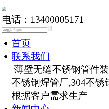
电话：13400005171
首页
联系我们
薄壁无缝不锈钢管件装饰
不锈钢焊管厂,304不
根据客户需求生产
新闻中心