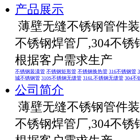
产品展示
薄壁无缝不锈钢管件装饰
不锈钢焊管厂,304不
根据客户需求生产
不锈钢装潢管
不锈钢矩形管
不锈钢换热管
316不锈钢管
城不锈钢管
310S不锈钢无缝管
316L不锈钢无缝管
304
公司简介
薄壁无缝不锈钢管件装饰
不锈钢焊管厂,304不