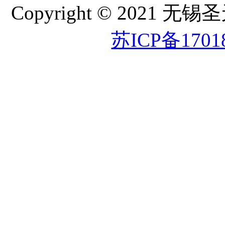
Copyright © 202
苏ICP备1701