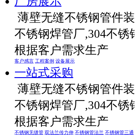
厂房展示
薄壁无缝不锈钢管件装饰
不锈钢焊管厂,304不
根据客户需求生产
客户感言
工程案例
设备展示
一站式采购
薄壁无缝不锈钢管件装饰
不锈钢焊管厂,304不
根据客户需求生产
不锈钢无缝管
双法兰传力伸
不锈钢管法兰
不锈钢管三通