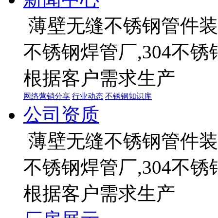
薄壁无缝不锈钢管件装饰
不锈钢焊管厂,304不
根据客户需求生产
网络营销分享
行业动态
不锈钢知识库
公司资质
薄壁无缝不锈钢管件装饰
不锈钢焊管厂,304不
根据客户需求生产