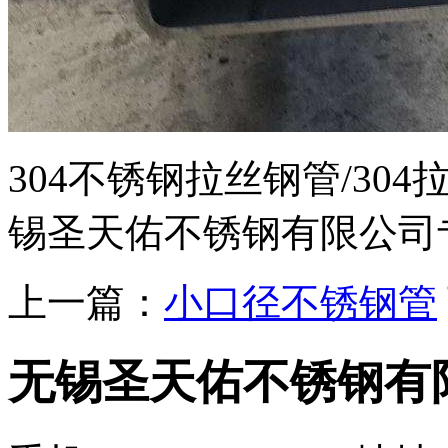
304不锈钢拉丝钢管/30
锡圣天佑不锈钢有限公司
上一篇：
小口径不锈钢管
无锡圣天佑不锈钢有