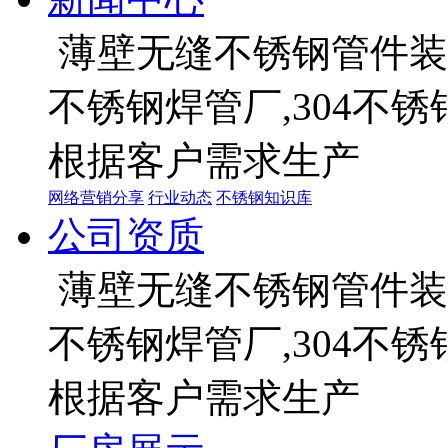
薄壁无缝不锈钢管件装饰
不锈钢焊管厂,304不
根据客户需求生产
网络营销分享
行业动态
不锈钢知识库
公司资质
薄壁无缝不锈钢管件装饰
不锈钢焊管厂,304不
根据客户需求生产