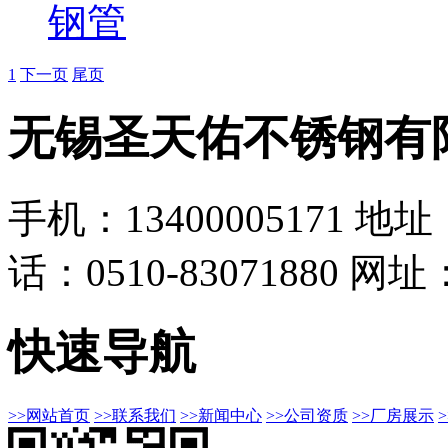
钢管
1
下一页
尾页
无锡圣天佑不锈钢有
手机：13400005171
地址
话：0510-83071880
网址：h
快速导航
>>网站首页
>>联系我们
>>新闻中心
>>公司资质
>>厂房展示