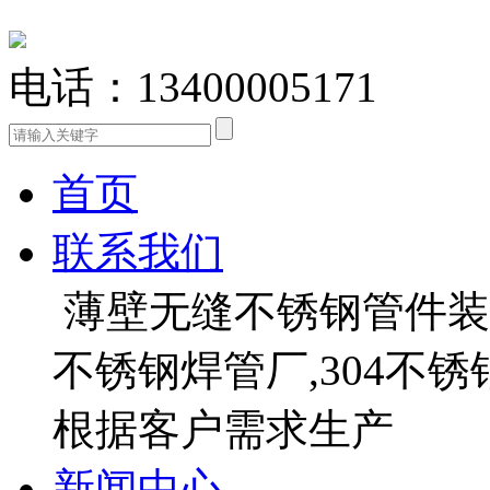
电话：13400005171
首页
联系我们
薄壁无缝不锈钢管件装饰
不锈钢焊管厂,304不
根据客户需求生产
新闻中心