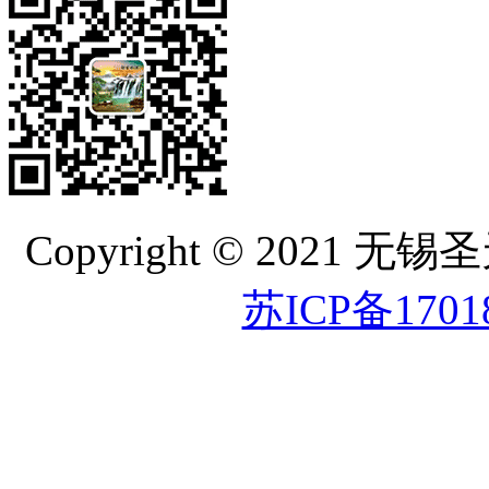
Copyright © 202
苏ICP备1701