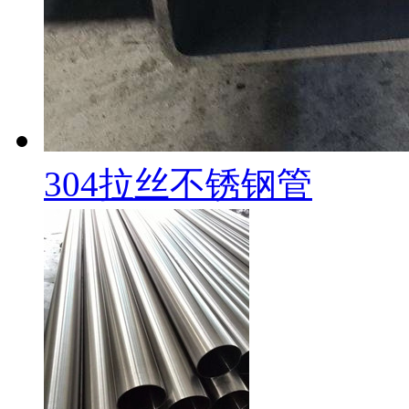
304拉丝不锈钢管