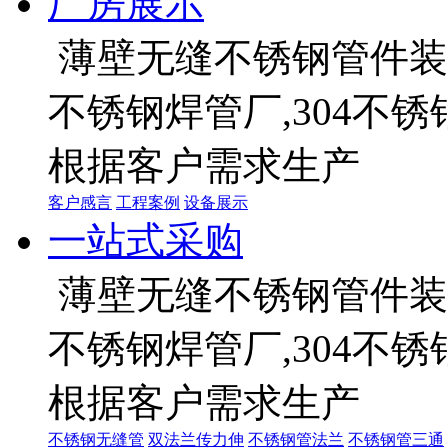
厂房展示
薄壁无缝不锈钢管件装饰
不锈钢焊管厂,304不
根据客户需求生产
客户感言
工程案例
设备展示
一站式采购
薄壁无缝不锈钢管件装饰
不锈钢焊管厂,304不
根据客户需求生产
不锈钢无缝管
双法兰传力伸
不锈钢管法兰
不锈钢管三通