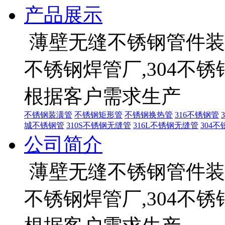
产品展示
薄壁无缝不锈钢管件装饰
不锈钢焊管厂,304不
根据客户需求生产
不锈钢装潢管
不锈钢矩形管
不锈钢换热管
316不锈钢管
城不锈钢管
310S不锈钢无缝管
316L不锈钢无缝管
304
公司简介
薄壁无缝不锈钢管件装饰
不锈钢焊管厂,304不